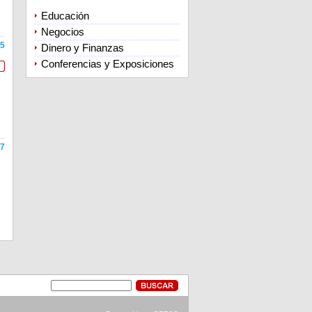
Educación
Negocios
5
Dinero y Finanzas
Conferencias y Exposiciones
7