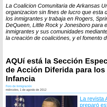
La Coalicion Comunitaria de Arkansas 
organizacion sin fines de lucro que esta
los inmigrantes y trabaja en Rogers, Spri
DeQueen, Little Rock y Jonesboro para 
inmigrantes y sus comunidades mediante
la creación de coaliciónes, y el fomento d
AQUí está la Sección Espec
de Acción Diferida para los
Infancia
Foro de Inmigración
miércoles, 1 de agosto de 2012
La revista
preparó es