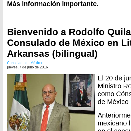
Más información importante.
Bienvenido a Rodolfo Quila
Consulado de México en Lit
Arkansas (bilingual)
Consulado de México
jueves, 7 de julio de 2016
El 20 de ju
Ministro R
como Cónsu
de México 
Anteriormen
mexicano h