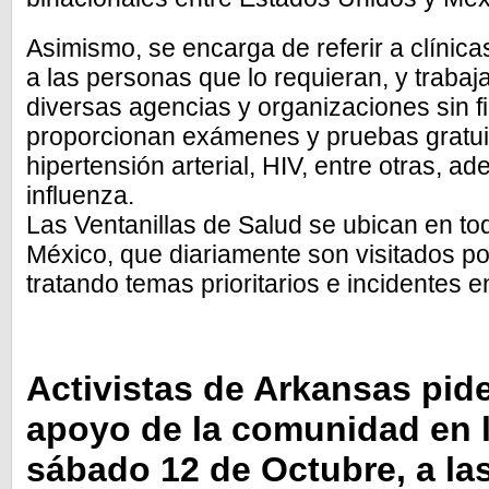
Asimismo, se encarga de referir a clínica
a las personas que lo requieran, y trabaj
diversas agencias y organizaciones sin f
proporcionan exámenes y pruebas gratui
hipertensión arterial, HIV, entre otras, 
influenza.
Las Ventanillas de Salud se ubican en t
México, que diariamente son visitados po
tratando temas prioritarios e incidentes
Activistas de Arkansas pid
apoyo de la comunidad en 
sábado 12 de Octubre, a la