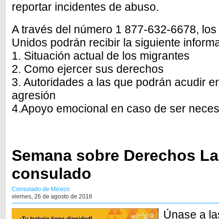
reportar incidentes de abuso.
A través del número 1 877-632-6678, lo
Unidos podrán recibir la siguiente inform
1. Situación actual de los migrantes
2. Como ejercer sus derechos
3. Autoridades a las que podrán acudir en
agresión
4.Apoyo emocional en caso de ser neces
Semana sobre Derechos Lab
consulado
Consulado de México
viernes, 26 de agosto de 2016
Únase a la