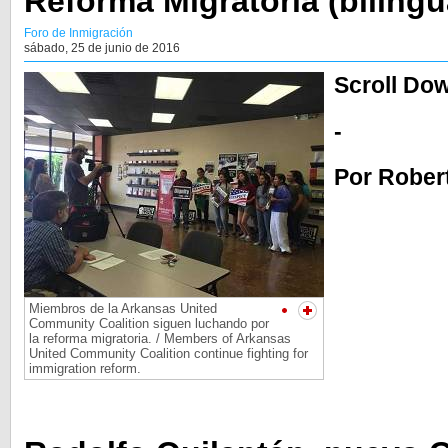
Reforma Migratoria (bilingu
Foro de Inmigración
sábado, 25 de junio de 2016
Scroll Dow
-
Por Rober
Miembros de la Arkansas United
Community Coalition siguen luchando por
la reforma migratoria. / Members of Arkansas
United Community Coalition continue fighting for
immigration reform.