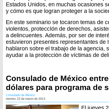
Estados Unidos, en muchas ocasiones s
y cómo es que logran proteger a la socie
En este seminario se tocaron temas de c
violentos, proteccIón de derechos, asiste
a delincuentes. Además, por ser de inte
estuvieron presentes representantes de 
hablaron sobre el trabajo de la agencia,
ayudar a la protección de víctimas de del
Consulado de México entre
dólares para programa de 
Consulado de México
viernes, 22 de marzo de 2013
El jueves 