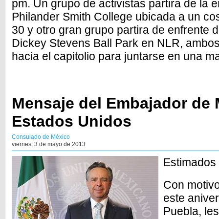
pm. Un grupo de activistas partira de la 
Philander Smith College ubicada a un cos
30 y otro gran grupo partira de enfrente 
Dickey Stevens Ball Park en NLR, ambos
hacia el capitolio para juntarse en una m
Mensaje del Embajador de 
Estados Unidos
Consulado de México
viernes, 3 de mayo de 2013
Estimados 
Con motivo
este aniver
Puebla, les