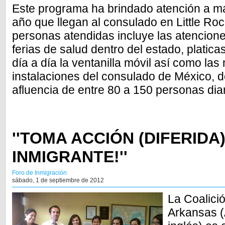
Este programa ha brindado atención a má
año que llegan al consulado en Little Ro
personas atendidas incluye las atencion
ferias de salud dentro del estado, platic
día a día la ventanilla móvil así como las 
instalaciones del consulado de México, 
afluencia de entre 80 a 150 personas dia
''TOMA ACCIÓN (DIFERIDA
INMIGRANTE!''
Foro de Inmigración
sábado, 1 de septiembre de 2012
La Coalici
Arkansas (