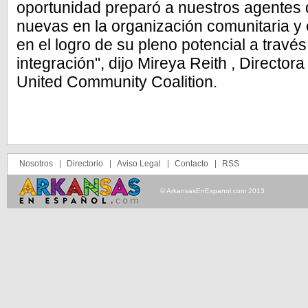
oportunidad preparó a nuestros agentes 
nuevas en la organización comunitaria y 
en el logro de su pleno potencial a través 
integración", dijo Mireya Reith , Director
United Community Coalition.
Nosotros
Directorio
Aviso Legal
Contacto
RSS
© ArkansasEnEspanol.com 2013