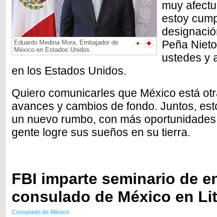
muy afect
estoy cump
designació
Peña Nieto
Eduardo Medina Mora, Embajador de
México en Estados Unidos.
ustedes y
en los Estados Unidos.
Quiero comunicarles que México está otr
avances y cambios de fondo. Juntos, es
un nuevo rumbo, con más oportunidades,
gente logre sus sueños en su tierra.
FBI imparte seminario de e
consulado de México en Lit
Consulado de México