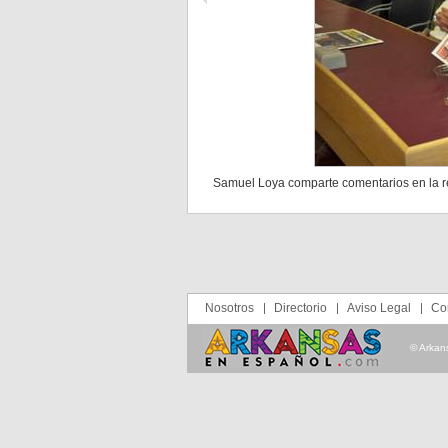
Samuel Loya comparte comentarios en la r
Nosotros
Directorio
Aviso Legal
Co
© Arkan