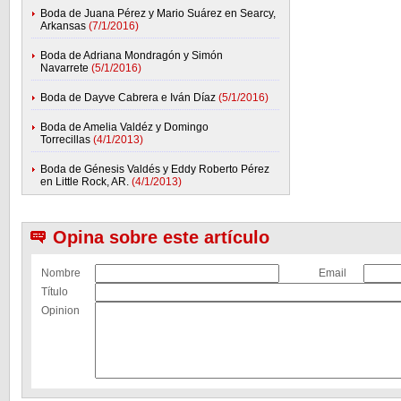
Boda de Juana Pérez y Mario Suárez en Searcy,
Arkansas
(7/1/2016)
Boda de Adriana Mondragón y Simón
Navarrete
(5/1/2016)
Boda de Dayve Cabrera e Iván Díaz
(5/1/2016)
Boda de Amelia Valdéz y Domingo
Torrecillas
(4/1/2013)
Boda de Génesis Valdés y Eddy Roberto Pérez
en Little Rock, AR.
(4/1/2013)
Opina sobre este artículo
Nombre
Email
Título
Opinion