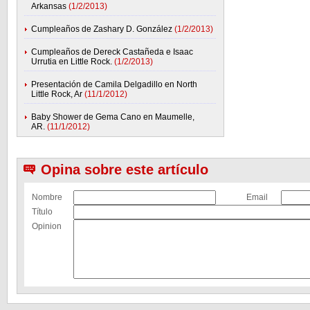
Arkansas
(1/2/2013)
Cumpleaños de Zashary D. González
(1/2/2013)
Cumpleaños de Dereck Castañeda e Isaac
Urrutia en Little Rock.
(1/2/2013)
Presentación de Camila Delgadillo en North
Little Rock, Ar
(11/1/2012)
Baby Shower de Gema Cano en Maumelle,
AR.
(11/1/2012)
Opina sobre este artículo
Nombre
Email
Título
Opinion