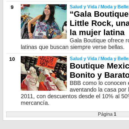
9
Salud y Vida / Moda y Belle
“Gala Boutique
Little Rock, u
la mujer latina
Gala Boutique ofrece 
latinas que buscan siempre verse bellas.
10
Salud y Vida / Moda y Belle
Boutique Mexic
Bonito y Barato'
BBB como lo conocen e
aventando la casa por 
2011, con descuentos desde el 10% al 50
mercancía.
Página
1